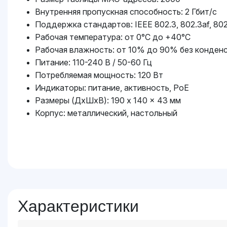
Внутренняя пропускная способность: 2 Гбит/с
Поддержка стандартов: IEEE 802.3, 802.3af, 802.
Рабочая температура: от 0°C до +40°C
Рабочая влажность: от 10% до 90% без конден
Питание: 110-240 В / 50-60 Гц
Потребляемая мощность: 120 Вт
Индикаторы: питание, активность, PoE
Размеры (ДxШxВ): 190 x 140 x 43 мм
Корпус: металлический, настольный
Характеристики