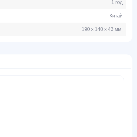
1 год
Китай
190 x 140 x 43 мм