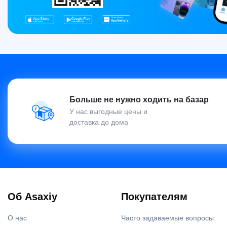
Больше не нужно ходить на базар
У нас выгодные цены и
доставка до дома
Об Asaxiy
Покупателям
О нас
Часто задаваемые вопросы