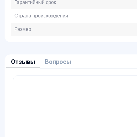
Гарантийный срок
Страна происхождения
Размер
Отзывы
Вопросы