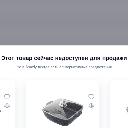
Этот товар сейчас недоступен для продажи
Но в Asaxiy всегда есть альтернативные предложения