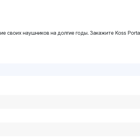
ие своих наушников на долгие годы. Закажите Koss Port