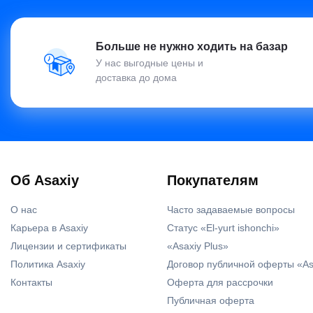
Больше не нужно ходить на базар
У нас выгодные цены и
доставка до дома
Об Asaxiy
Покупателям
О нас
Часто задаваемые вопросы
Карьера в Asaxiy
Статус «El-yurt ishonchi»
Лицензии и сертификаты
«Asaxiy Plus»
Политика Asaxiy
Договор публичной оферты «As
Контакты
Оферта для рассрочки
Публичная оферта