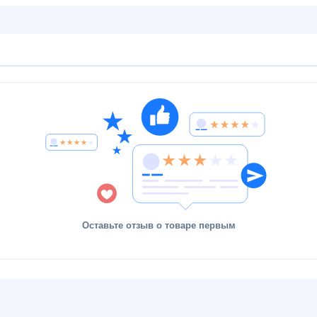
Оставьте отзыв о товаре первым