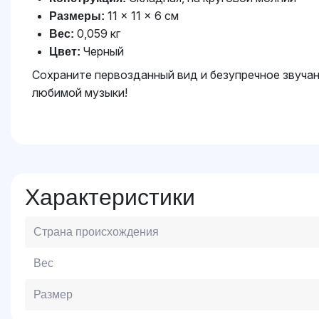
11 × 11 × 6 см
Размеры:
0,059 кг
Вес:
Черный
Цвет:
Сохраните первозданный вид и безупречное звучан
любимой музыки!
Характеристики
Страна происхождения
Вес
Размер