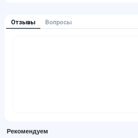
Отзывы
Вопросы
Рекомендуем