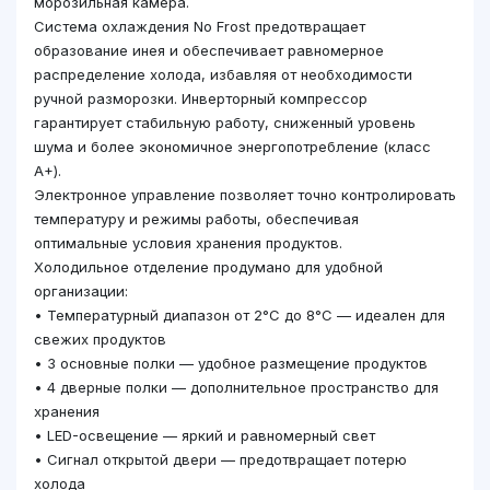
морозильная камера.
Система охлаждения No Frost предотвращает
образование инея и обеспечивает равномерное
распределение холода, избавляя от необходимости
ручной разморозки. Инверторный компрессор
гарантирует стабильную работу, сниженный уровень
шума и более экономичное энергопотребление (класс
A+).
Электронное управление позволяет точно контролировать
температуру и режимы работы, обеспечивая
оптимальные условия хранения продуктов.
Холодильное отделение продумано для удобной
организации:
• Температурный диапазон от 2°C до 8°C — идеален для
свежих продуктов
• 3 основные полки — удобное размещение продуктов
• 4 дверные полки — дополнительное пространство для
хранения
• LED-освещение — яркий и равномерный свет
• Сигнал открытой двери — предотвращает потерю
холода