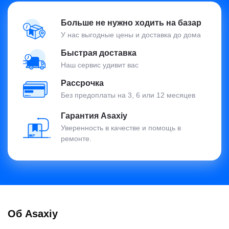
Больше не нужно ходить на базар
У нас выгодные цены и доставка до дома
Быстрая доставка
Наш сервис удивит вас
Рассрочка
Без предоплаты на 3, 6 или 12 месяцев
Гарантия Asaxiy
Уверенность в качестве и помощь в
ремонте.
Об Asaxiy