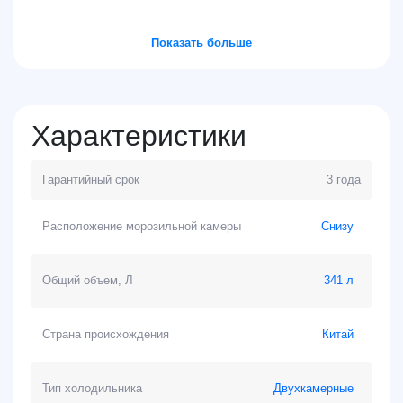
Показать больше
Характеристики
Гарантийный срок
3 года
Расположение морозильной камеры
Снизу
Общий объем, Л
341 л
Страна происхождения
Китай
Тип холодильника
Двухкамерные