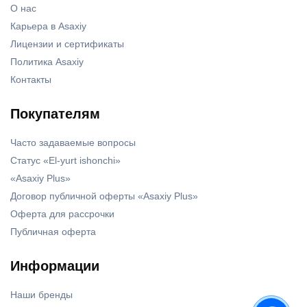
О нас
Карьера в Asaxiy
Лицензии и сертификаты
Политика Asaxiy
Контакты
Покупателям
Часто задаваемые вопросы
Статус «El-yurt ishonchi»
«Asaxiy Plus»
Договор публичной оферты «Asaxiy Plus»
Оферта для рассрочки
Публичная оферта
Информации
Наши бренды