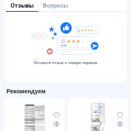
Отзывы
Вопросы
Оставьте отзыв о товаре первым
Рекомендуем