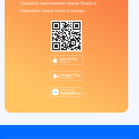
Скачайте приложение Asaxiy Books и
покупайте книги легко и быстро.