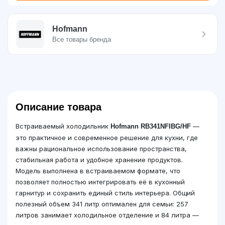
Hofmann
Все товары бренда
Описание товара
Встраиваемый холодильник
—
Hofmann RB341NFIBG/HF
это практичное и современное решение для кухни, где
важны рациональное использование пространства,
стабильная работа и удобное хранение продуктов.
Модель выполнена в встраиваемом формате, что
позволяет полностью интегрировать её в кухонный
гарнитур и сохранить единый стиль интерьера. Общий
полезный объем 341 литр оптимален для семьи: 257
литров занимает холодильное отделение и 84 литра —