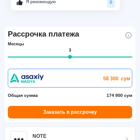
Я рекомендую
0
Рассрочка платежа
Месяцы
3
58 300
сум
Общая сумма
174 900 сум
Заказать в рассрочку
NOTE