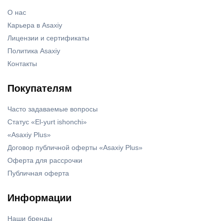
О нас
Карьера в Asaxiy
Лицензии и сертификаты
Политика Asaxiy
Контакты
Покупателям
Часто задаваемые вопросы
Статус «El-yurt ishonchi»
«Asaxiy Plus»
Договор публичной оферты «Asaxiy Plus»
Оферта для рассрочки
Публичная оферта
Информации
Наши бренды