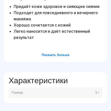
Придаёт коже здоровое и сияющее сияние
Подходит для повседневного и вечернего
макияжа
Хорошо сочетается с кожей
Легко наносится и даёт естественный
результат
Показать больше
Характеристики
Размер
5 г