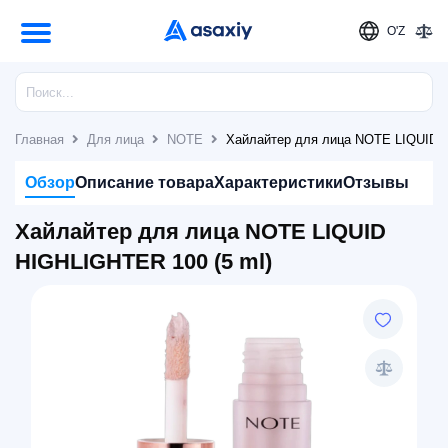
O'Z
Главная
Для лица
NOTE
Хайлайтер для лица NOTE LIQUID H
Обзор
Описание товара
Характеристики
Отзывы
Хайлайтер для лица NOTE LIQUID
HIGHLIGHTER 100 (5 ml)