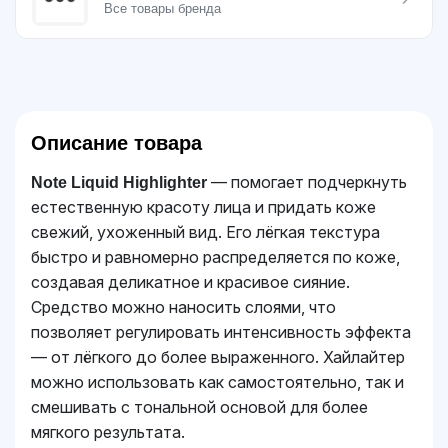
Все товары бренда
Описание товара
— помогает подчеркнуть
Note Liquid Highlighter
естественную красоту лица и придать коже
свежий, ухоженный вид. Его лёгкая текстура
быстро и равномерно распределяется по коже,
создавая деликатное и красивое сияние.
Средство можно наносить слоями, что
позволяет регулировать интенсивность эффекта
— от лёгкого до более выраженного. Хайлайтер
можно использовать как самостоятельно, так и
смешивать с тональной основой для более
мягкого результата.