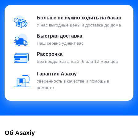
Больше не нужно ходить на базар
У нас выгодные цены и доставка до дома
Быстрая доставка
Наш сервис удивит вас
Рассрочка
Без предоплаты на 3, 6 или 12 месяцев
Гарантия Asaxiy
Уверенность в качестве и помощь в
ремонте.
Об Asaxiy