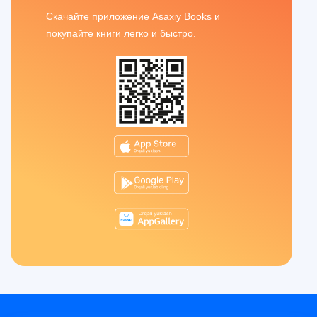
Скачайте приложение Asaxiy Books и
покупайте книги легко и быстро.