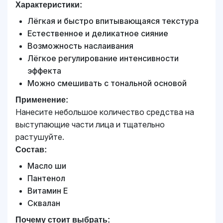
Характеристики:
Лёгкая и быстро впитывающаяся текстура
Естественное и деликатное сияние
Возможность наслаивания
Лёгкое регулирование интенсивности
эффекта
Можно смешивать с тональной основой
Применение:
Нанесите небольшое количество средства на
выступающие части лица и тщательно
растушуйте.
Состав:
Масло ши
Пантенол
Витамин E
Сквалан
Почему стоит выбрать: