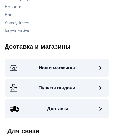
Новости
Блог
Asaxiy Invest
Карта сайта
Доставка и магазины
Наши магазины
Пункты выдачи
Доставка
Для связи