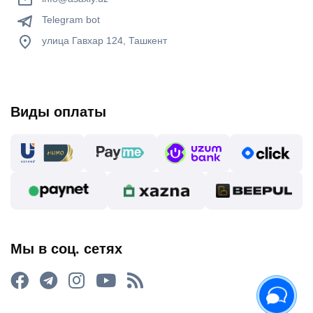
Telegram bot
улица Гавхар 124, Ташкент
Виды оплаты
Мы в соц. сетях