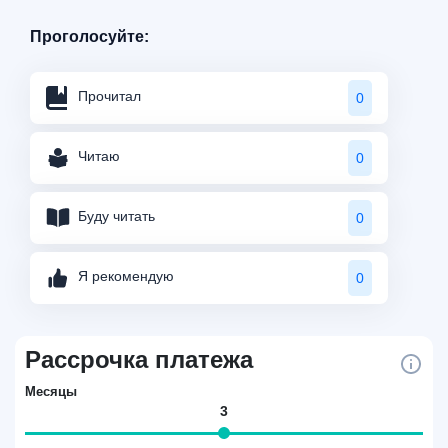
Проголосуйте:
Прочитал
0
Читаю
0
Буду читать
0
Я рекомендую
0
Рассрочка платежа
Месяцы
3