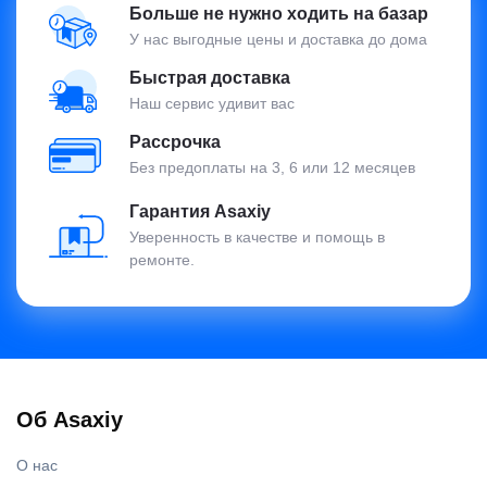
Больше не нужно ходить на базар
У нас выгодные цены и доставка до дома
Быстрая доставка
Наш сервис удивит вас
Рассрочка
Без предоплаты на 3, 6 или 12 месяцев
Гарантия Asaxiy
Уверенность в качестве и помощь в
ремонте.
Об Asaxiy
О нас