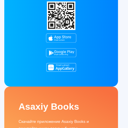
Asaxiy Books
Скачайте приложение Asaxiy Books и