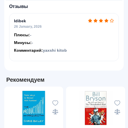
Отзывы
Idibek
26 January, 2026
Плюсы:
-
Минусы:
-
Комментарий:
yaxshi kitob
Рекомендуем