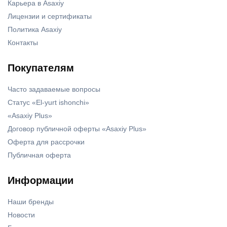
Карьера в Asaxiy
Лицензии и сертификаты
Политика Asaxiy
Контакты
Покупателям
Часто задаваемые вопросы
Статус «El-yurt ishonchi»
«Asaxiy Plus»
Договор публичной оферты «Asaxiy Plus»
Оферта для рассрочки
Публичная оферта
Информации
Наши бренды
Новости