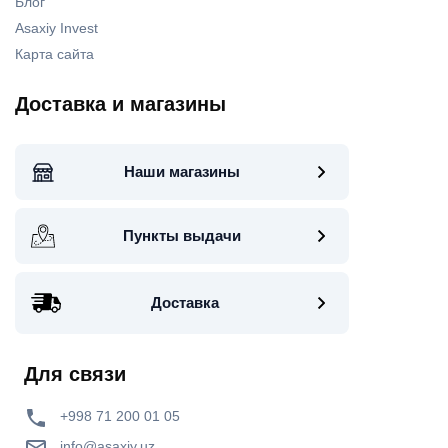
Блог
Asaxiy Invest
Карта сайта
Доставка и магазины
Наши магазины
Пункты выдачи
Доставка
Для связи
+998 71 200 01 05
info@asaxiy.uz