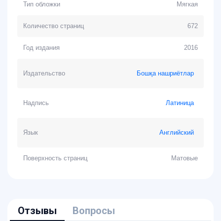
Тип обложки
Мягкая
Количество страниц
672
Год издания
2016
Издательство
Бошқа нашриётлар
Надпись
Латиница
Язык
Английский
Поверхность страниц
Матовые
Отзывы
Вопросы