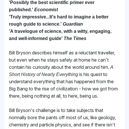
'Possibly the best scientific primer ever
published.'
Economist
'Truly impressive...It's hard to imagine a better
rough guide to science.'
Guardian
'A travelogue of science, with a witty, engaging,
and well-informed guide'
The Times
Bill Bryson describes himself as a reluctant traveller,
but even when he stays safely at home he can't
contain his curiosity about the world around him.
A
is his quest to
Short History of Nearly Everything
understand everything that has happened from the
Big Bang to the rise of civilization - how we got from
there, being nothing at all, to here, being us.
Bill Bryson's challenge is to take subjects that
normally bore the pants off most of us, like geology,
chemistry and particle physics, and see if there isn't