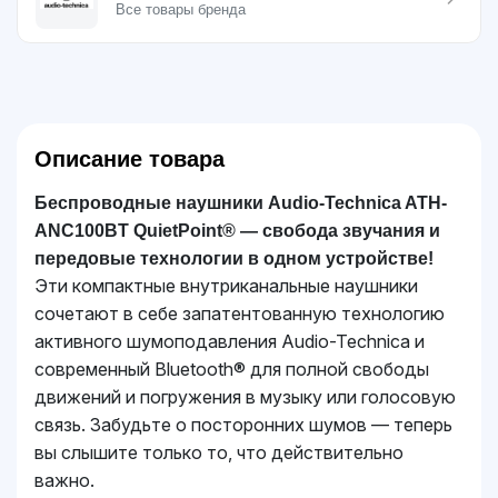
Все товары бренда
Описание товара
Беспроводные наушники Audio-Technica ATH-
ANC100BT QuietPoint® — свобода звучания и
передовые технологии в одном устройстве!
Эти компактные внутриканальные наушники
сочетают в себе запатентованную технологию
активного шумоподавления Audio-Technica и
современный Bluetooth® для полной свободы
движений и погружения в музыку или голосовую
связь. Забудьте о посторонних шумов — теперь
вы слышите только то, что действительно
важно.