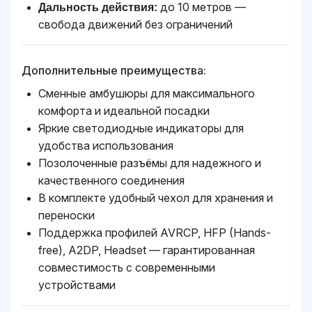
до 10 метров —
Дальность действия:
свобода движений без ограничений
Дополнительные преимущества:
Сменные амбушюры для максимального
комфорта и идеальной посадки
Яркие светодиодные индикаторы для
удобства использования
Позолоченные разъёмы для надежного и
качественного соединения
В комплекте удобный чехол для хранения и
переноски
Поддержка профилей AVRCP, HFP (Hands-
free), A2DP, Headset — гарантированная
совместимость с современными
устройствами