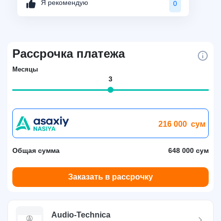
Я рекомендую
0
Рассрочка платежа
Месяцы
3
216 000
сум
Общая сумма
648 000 сум
Заказать в рассрочку
Audio-Technica