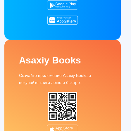
Asaxiy Books
Скачайте приложение Asaxiy Books и
покупайте книги легко и быстро.