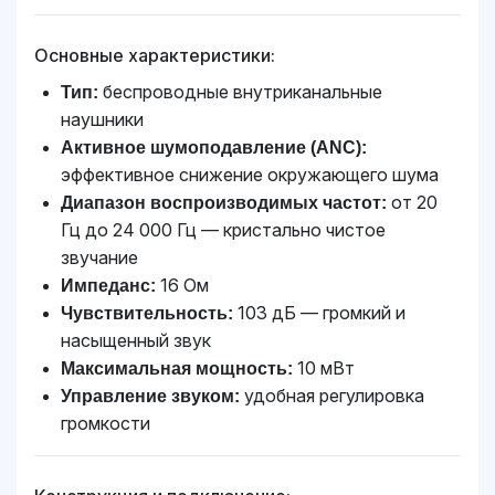
Основные характеристики:
беспроводные внутриканальные
Тип:
наушники
Активное шумоподавление (ANC):
эффективное снижение окружающего шума
от 20
Диапазон воспроизводимых частот:
Гц до 24 000 Гц — кристально чистое
звучание
16 Ом
Импеданс:
103 дБ — громкий и
Чувствительность:
насыщенный звук
10 мВт
Максимальная мощность:
удобная регулировка
Управление звуком:
громкости