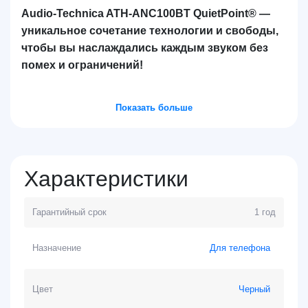
Audio-Technica ATH-ANC100BT QuietPoint® —
уникальное сочетание технологии и свободы,
чтобы вы наслаждались каждым звуком без
помех и ограничений!
Показать больше
Характеристики
Гарантийный срок
1 год
Назначение
Для телефона
Цвет
Черный