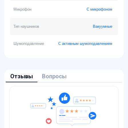
Микрофон
С микрофоном
Тип наушников
Вакуумные
Шумоподавление
С активным шумоподавлением
Отзывы
Вопросы