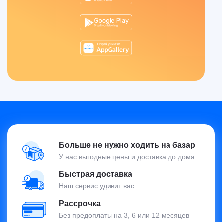
Больше не нужно ходить на базар
У нас выгодные цены и доставка до дома
Быстрая доставка
Наш сервис удивит вас
Рассрочка
Без предоплаты на 3, 6 или 12 месяцев